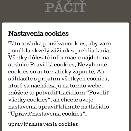
PÁČIŤ
Nastavenia cookies
Táto stránka používa cookies, aby vám
ponúkla skvelý zážitok z prehliadania.
Všetky dôležité informácie nájdete na
stránke Pravidlá cookies. Nevyhnuté
cookies sú automaticky zapnuté. Ak
súhlasíte s prijatím všetkých cookies,
ktoré sa nachádzajú na tomto webe,
môžete to potvrdiť tlačidlom “Povoliť
všetky cookies“, ak chcete svoje
nastavenia upraviť kliknite na tlačidlo
“Upraviť nastavenia cookies”.
upraviť nastavenia cookies