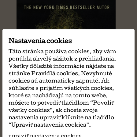
Nastavenia cookies
Táto stránka používa cookies, aby vám
ponúkla skvelý zážitok z prehliadania.
Všetky dôležité informácie nájdete na
stránke Pravidlá cookies. Nevyhnuté
cookies sú automaticky zapnuté. Ak
súhlasíte s prijatím všetkých cookies,
ktoré sa nachádzajú na tomto webe,
môžete to potvrdiť tlačidlom “Povoliť
všetky cookies“, ak chcete svoje
nastavenia upraviť kliknite na tlačidlo
“Upraviť nastavenia cookies”.
upraviť nastavenia cookies