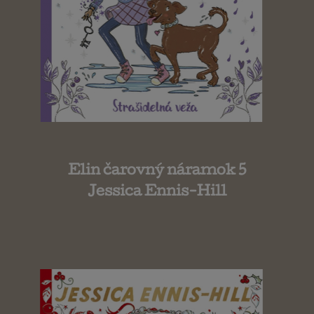
Elin čarovný náramok 5
Jessica Ennis-Hill