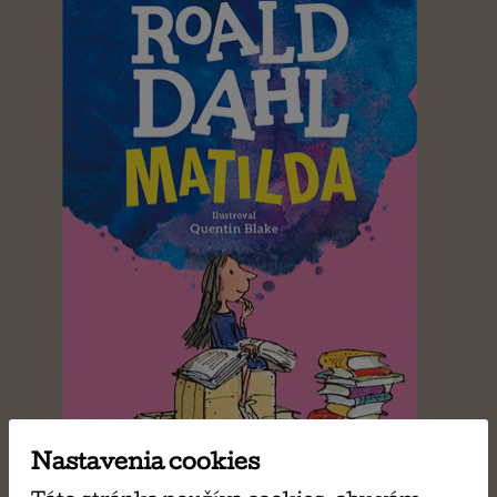
Nastavenia cookies