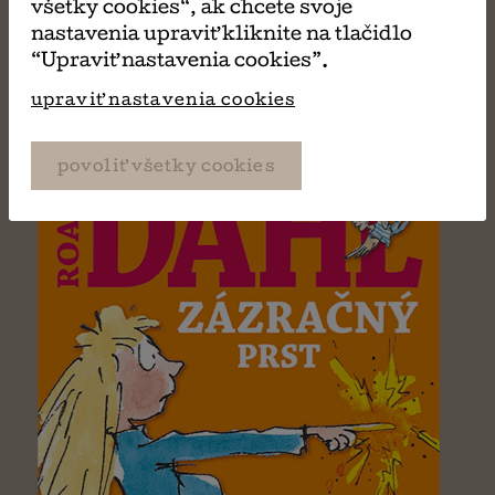
všetky cookies“, ak chcete svoje
Roald Dahl
nastavenia upraviť kliknite na tlačidlo
“Upraviť nastavenia cookies”.
upraviť nastavenia cookies
povoliť všetky cookies