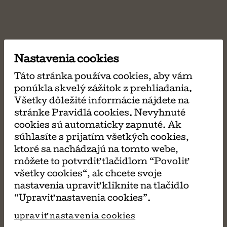
Nastavenia cookies
Táto stránka používa cookies, aby vám
ponúkla skvelý zážitok z prehliadania.
Všetky dôležité informácie nájdete na
stránke Pravidlá cookies. Nevyhnuté
cookies sú automaticky zapnuté. Ak
súhlasíte s prijatím všetkých cookies,
ktoré sa nachádzajú na tomto webe,
môžete to potvrdiť tlačidlom “Povoliť
všetky cookies“, ak chcete svoje
nastavenia upraviť kliknite na tlačidlo
“Upraviť nastavenia cookies”.
upraviť nastavenia cookies