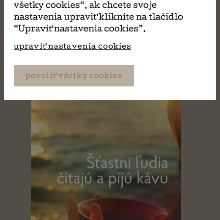
všetky cookies“, ak chcete svoje
nastavenia upraviť kliknite na tlačidlo
“Upraviť nastavenia cookies”.
upraviť nastavenia cookies
povoliť všetky cookies