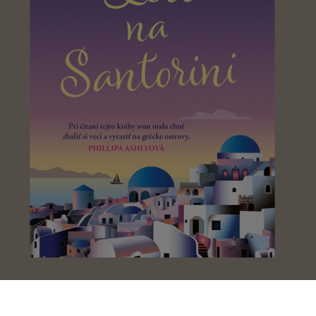
Leto na Santorini