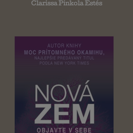
Clarissa Pinkola Estés