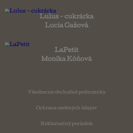
Lulus - cukrárka
Lucia Gažová
LaPetit
Monika Kóňová
Všeobecné obchodné podmienky
Ochrana osobných údajov
Reklamačný poriadok