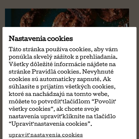
Nastavenia cookies
Táto stránka používa cookies, aby vám
ponúkla skvelý zážitok z prehliadania.
Všetky dôležité informácie nájdete na
stránke Pravidlá cookies. Nevyhnuté
cookies sú automaticky zapnuté. Ak
súhlasíte s prijatím všetkých cookies,
ktoré sa nachádzajú na tomto webe,
môžete to potvrdiť tlačidlom “Povoliť
všetky cookies“, ak chcete svoje
nastavenia upraviť kliknite na tlačidlo
“Upraviť nastavenia cookies”.
upraviť nastavenia cookies