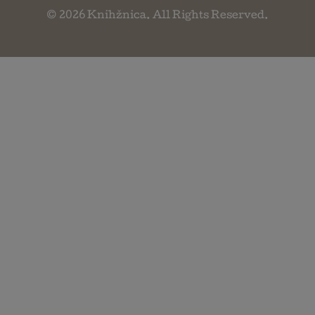
© 2026
Knihžnica
. All Rights Reserved.