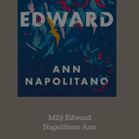
Milý Edward
Napolitano Ann