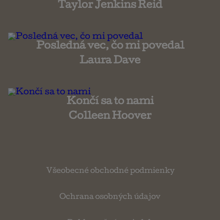
Taylor Jenkins Reid
Posledná vec, čo mi povedal
Laura Dave
Končí sa to nami
Colleen Hoover
Všeobecné obchodné podmienky
Ochrana osobných údajov