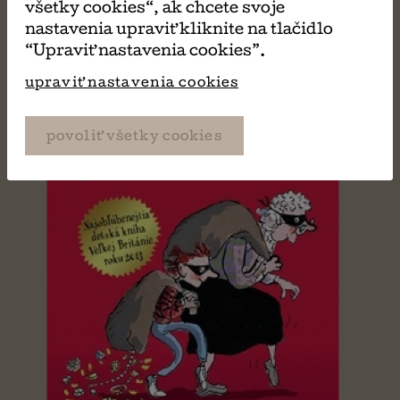
všetky cookies“, ak chcete svoje
David Walliams
nastavenia upraviť kliknite na tlačidlo
“Upraviť nastavenia cookies”.
upraviť nastavenia cookies
povoliť všetky cookies