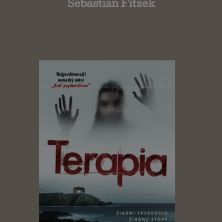
Sebastian Fitzek