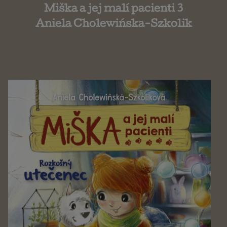
Miška a jej malí pacienti 3
Aniela Cholewińska-Szkolik