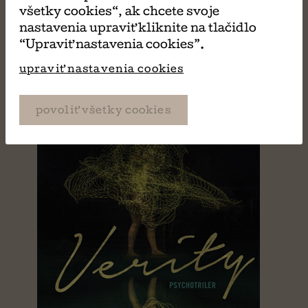
Druhá tvár
všetky cookies“, ak chcete svoje
Audrainová Ashley
nastavenia upraviť kliknite na tlačidlo
“Upraviť nastavenia cookies”.
upraviť nastavenia cookies
povoliť všetky cookies