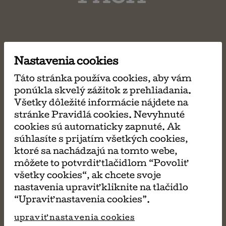
Nastavenia cookies
Táto stránka používa cookies, aby vám
ponúkla skvelý zážitok z prehliadania.
Všetky dôležité informácie nájdete na
stránke Pravidlá cookies. Nevyhnuté
cookies sú automaticky zapnuté. Ak
súhlasíte s prijatím všetkých cookies,
ktoré sa nachádzajú na tomto webe,
môžete to potvrdiť tlačidlom “Povoliť
všetky cookies“, ak chcete svoje
nastavenia upraviť kliknite na tlačidlo
“Upraviť nastavenia cookies”.
upraviť nastavenia cookies