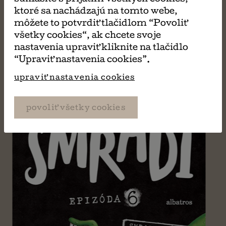
PÁČIŤ
ktoré sa nachádzajú na tomto webe,
môžete to potvrdiť tlačidlom “Povoliť
všetky cookies“, ak chcete svoje
nastavenia upraviť kliknite na tlačidlo
“Upraviť nastavenia cookies”.
upraviť nastavenia cookies
povoliť všetky cookies