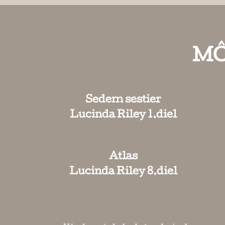
MÔ
Sedem sestier
Lucinda Riley 1.diel
Atlas
Lucinda Riley 8.diel