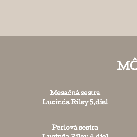
MÔ
Mesačná sestra
Lucinda Riley 5.diel
Perlová sestra