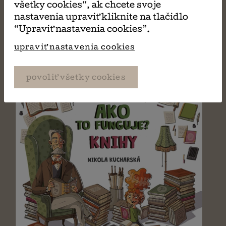
všetky cookies“, ak chcete svoje
Susanna Isern
nastavenia upraviť kliknite na tlačidlo
“Upraviť nastavenia cookies”.
upraviť nastavenia cookies
povoliť všetky cookies