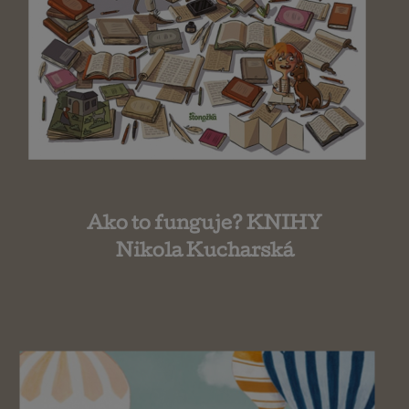
Ako to funguje? KNIHY
Nikola Kucharská