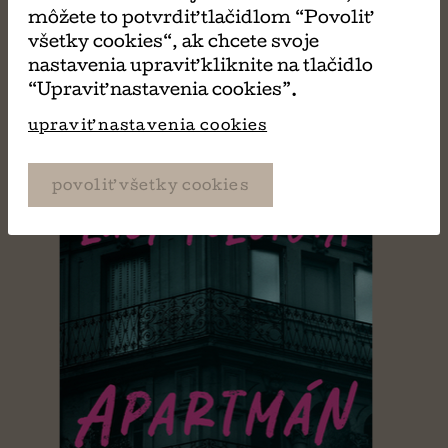
môžete to potvrdiť tlačidlom “Povoliť
všetky cookies“, ak chcete svoje
nastavenia upraviť kliknite na tlačidlo
“Upraviť nastavenia cookies”.
upraviť nastavenia cookies
povoliť všetky cookies