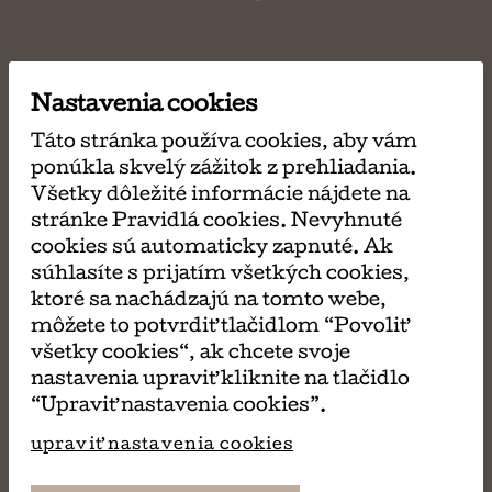
Nastavenia cookies
Táto stránka používa cookies, aby vám
ponúkla skvelý zážitok z prehliadania.
Všetky dôležité informácie nájdete na
stránke Pravidlá cookies. Nevyhnuté
cookies sú automaticky zapnuté. Ak
súhlasíte s prijatím všetkých cookies,
ktoré sa nachádzajú na tomto webe,
môžete to potvrdiť tlačidlom “Povoliť
všetky cookies“, ak chcete svoje
nastavenia upraviť kliknite na tlačidlo
“Upraviť nastavenia cookies”.
upraviť nastavenia cookies