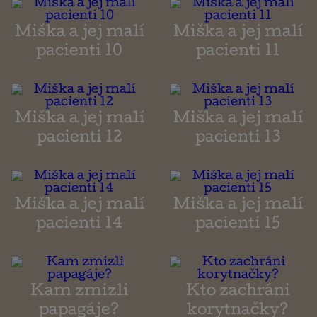
Miška a jej malí
Miška a jej malí
pacienti 10
pacienti 11
Miška a jej malí
Miška a jej malí
pacienti 12
pacienti 13
Miška a jej malí
Miška a jej malí
pacienti 14
pacienti 15
Kam zmizli
Kto zachráni
papagáje?
korytnačky?