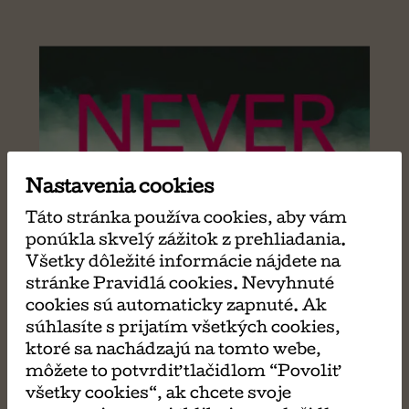
Nastavenia cookies
Táto stránka používa cookies, aby vám
ponúkla skvelý zážitok z prehliadania.
Všetky dôležité informácie nájdete na
stránke Pravidlá cookies. Nevyhnuté
cookies sú automaticky zapnuté. Ak
súhlasíte s prijatím všetkých cookies,
ktoré sa nachádzajú na tomto webe,
môžete to potvrdiť tlačidlom “Povoliť
všetky cookies“, ak chcete svoje