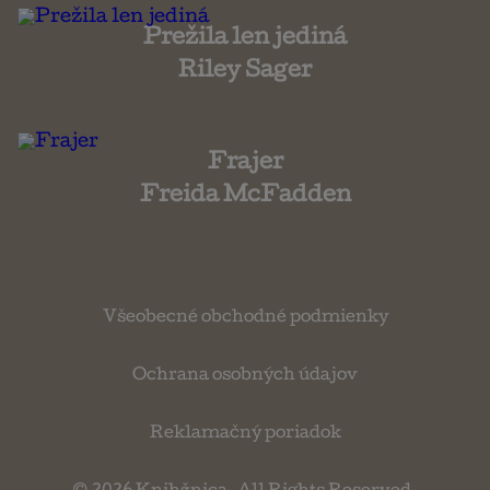
Prežila len jediná
Riley Sager
Frajer
Freida McFadden
Všeobecné obchodné podmienky
Ochrana osobných údajov
Reklamačný poriadok