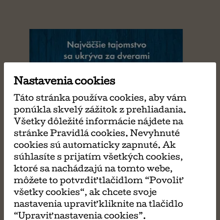
Nastavenia cookies
Táto stránka používa cookies, aby vám
ponúkla skvelý zážitok z prehliadania.
Všetky dôležité informácie nájdete na
stránke Pravidlá cookies. Nevyhnuté
cookies sú automaticky zapnuté. Ak
súhlasíte s prijatím všetkých cookies,
ktoré sa nachádzajú na tomto webe,
môžete to potvrdiť tlačidlom “Povoliť
všetky cookies“, ak chcete svoje
nastavenia upraviť kliknite na tlačidlo
“Upraviť nastavenia cookies”.