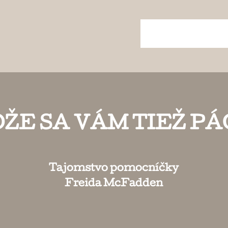
ŽE SA VÁM TIEŽ PÁ
Tajomstvo pomocníčky
Freida McFadden