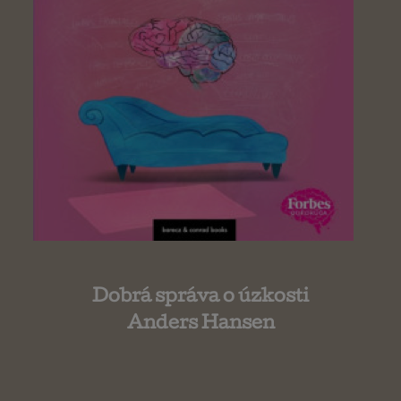
Dobrá správa o úzkosti
Anders Hansen