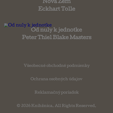
Nová Zem
Eckhart Tolle
Od nuly k jednotke
Peter Thiel Blake Masters
Všeobecné obchodné podmienky
Ochrana osobných údajov
Reklamačný poriadok
© 2026
Knihžnica
. All Rights Reserved.