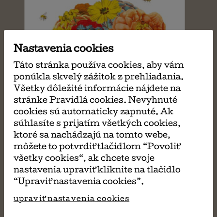
Nastavenia cookies
Táto stránka používa cookies, aby vám
ponúkla skvelý zážitok z prehliadania.
Všetky dôležité informácie nájdete na
stránke Pravidlá cookies. Nevyhnuté
cookies sú automaticky zapnuté. Ak
súhlasíte s prijatím všetkých cookies,
ktoré sa nachádzajú na tomto webe,
môžete to potvrdiť tlačidlom “Povoliť
všetky cookies“, ak chcete svoje
nastavenia upraviť kliknite na tlačidlo
“Upraviť nastavenia cookies”.
upraviť nastavenia cookies