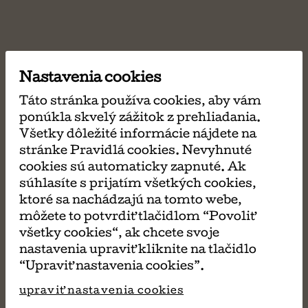
Nastavenia cookies
Táto stránka používa cookies, aby vám
ponúkla skvelý zážitok z prehliadania.
Všetky dôležité informácie nájdete na
stránke Pravidlá cookies. Nevyhnuté
cookies sú automaticky zapnuté. Ak
súhlasíte s prijatím všetkých cookies,
ktoré sa nachádzajú na tomto webe,
môžete to potvrdiť tlačidlom “Povoliť
všetky cookies“, ak chcete svoje
nastavenia upraviť kliknite na tlačidlo
“Upraviť nastavenia cookies”.
upraviť nastavenia cookies