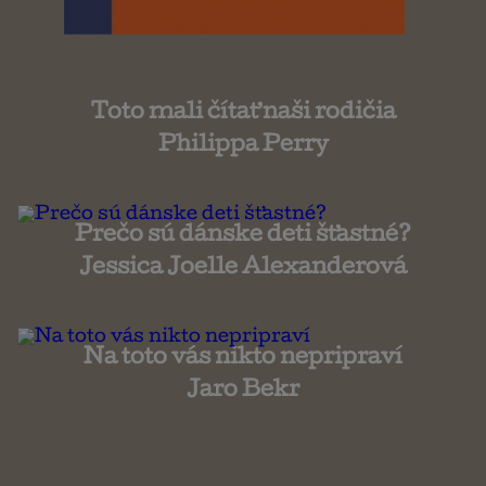
Toto mali čítať naši rodičia
Philippa Perry
Prečo sú dánske deti šťastné?
Jessica Joelle Alexanderová
Na toto vás nikto nepripraví
Jaro Bekr