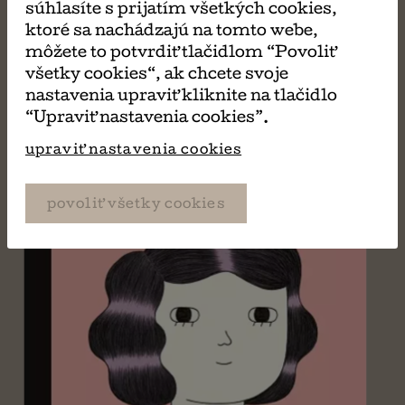
súhlasíte s prijatím všetkých cookies,
ktoré sa nachádzajú na tomto webe,
PÁČIŤ
môžete to potvrdiť tlačidlom “Povoliť
všetky cookies“, ak chcete svoje
nastavenia upraviť kliknite na tlačidlo
“Upraviť nastavenia cookies”.
upraviť nastavenia cookies
povoliť všetky cookies