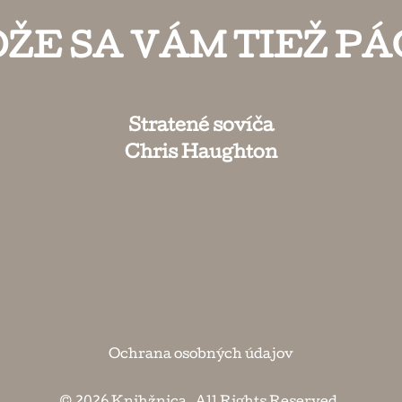
ŽE SA VÁM TIEŽ PÁ
Stratené sovíča
Chris Haughton
Ochrana osobných údajov