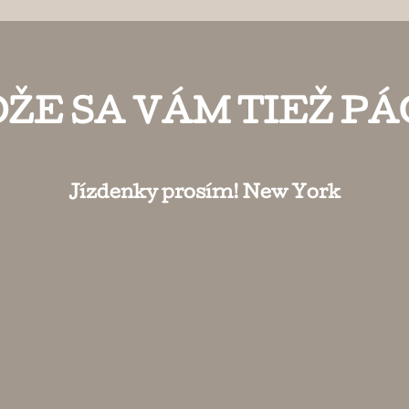
ŽE SA VÁM TIEŽ PÁ
Jízdenky prosím! New York