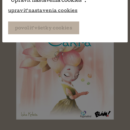
“Upraviť nastavenia cookies”.
upraviť nastavenia cookies
povoliť všetky cookies