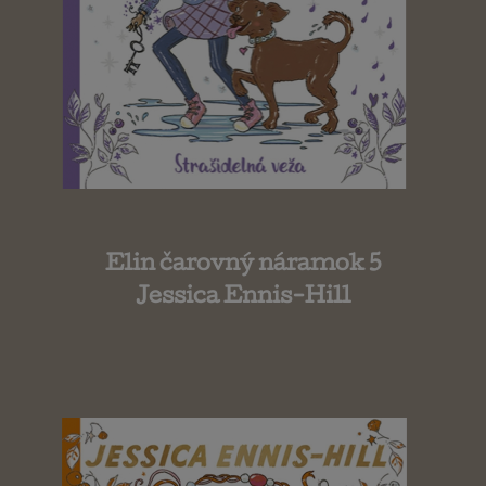
Elin čarovný náramok 5
Jessica Ennis-Hill