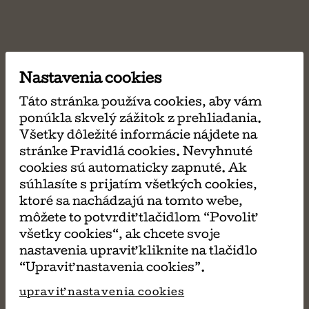
Nastavenia cookies
Táto stránka používa cookies, aby vám
ponúkla skvelý zážitok z prehliadania.
Všetky dôležité informácie nájdete na
stránke Pravidlá cookies. Nevyhnuté
cookies sú automaticky zapnuté. Ak
súhlasíte s prijatím všetkých cookies,
ktoré sa nachádzajú na tomto webe,
môžete to potvrdiť tlačidlom “Povoliť
všetky cookies“, ak chcete svoje
nastavenia upraviť kliknite na tlačidlo
“Upraviť nastavenia cookies”.
upraviť nastavenia cookies