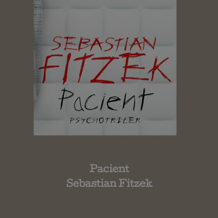
Pacient
Sebastian Fitzek