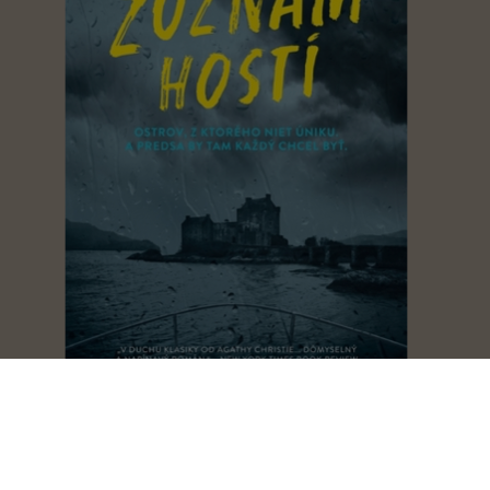
Zoznam hostí