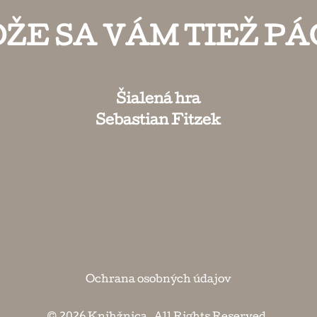
ŽE SA VÁM TIEŽ PÁ
Šialená hra
Sebastian Fitzek
Ochrana osobných údajov