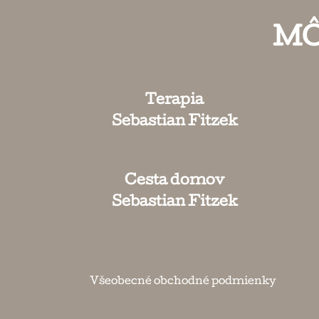
MÔ
Terapia
Sebastian Fitzek
Cesta domov
Sebastian Fitzek
Všeobecné obchodné podmienky