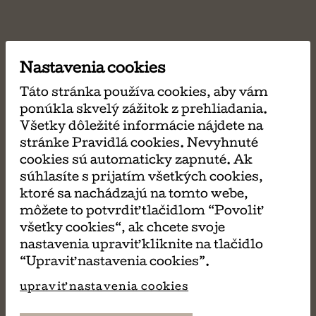
Nastavenia cookies
Táto stránka používa cookies, aby vám
ponúkla skvelý zážitok z prehliadania.
Všetky dôležité informácie nájdete na
stránke Pravidlá cookies. Nevyhnuté
cookies sú automaticky zapnuté. Ak
súhlasíte s prijatím všetkých cookies,
ktoré sa nachádzajú na tomto webe,
môžete to potvrdiť tlačidlom “Povoliť
všetky cookies“, ak chcete svoje
nastavenia upraviť kliknite na tlačidlo
“Upraviť nastavenia cookies”.
upraviť nastavenia cookies