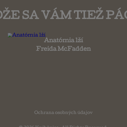
ŽE SA VÁM TIEŽ PÁ
Anatómia lží
Freida McFadden
Ochrana osobných údajov