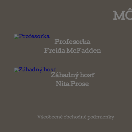
MÔ
Profesorka
Freida McFadden
Záhadný hosť
Nita Prose
Všeobecné obchodné podmienky