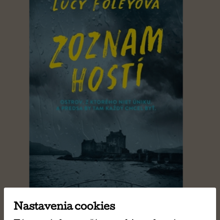
Nastavenia cookies