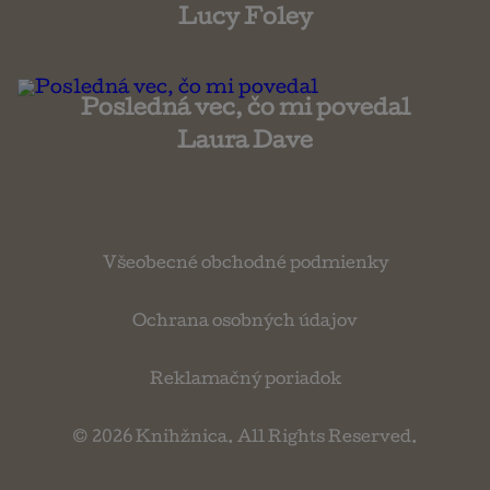
Lucy Foley
Posledná vec, čo mi povedal
Laura Dave
Všeobecné obchodné podmienky
Ochrana osobných údajov
Reklamačný poriadok
© 2026
Knihžnica
. All Rights Reserved.