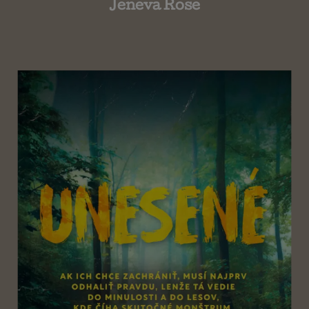
Jeneva Rose