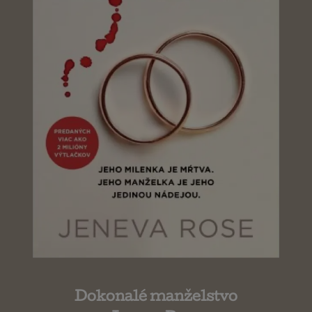
Dokonalé manželstvo