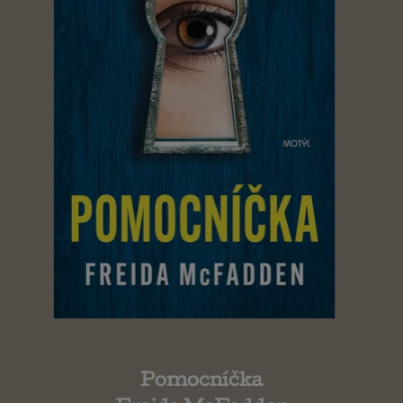
Pomocníčka