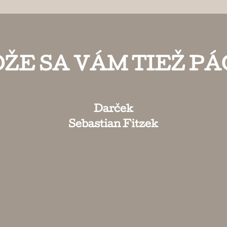
ŽE SA VÁM TIEŽ PÁ
Darček
Sebastian Fitzek