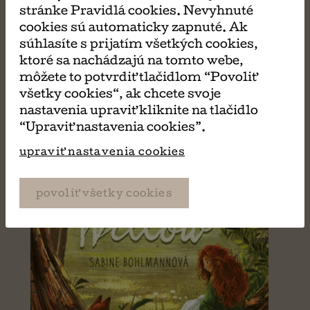
stránke Pravidlá cookies. Nevyhnuté
cookies sú automaticky zapnuté. Ak
súhlasíte s prijatím všetkých cookies,
ktoré sa nachádzajú na tomto webe,
môžete to potvrdiť tlačidlom “Povoliť
všetky cookies“, ak chcete svoje
nastavenia upraviť kliknite na tlačidlo
“Upraviť nastavenia cookies”.
upraviť nastavenia cookies
povoliť všetky cookies