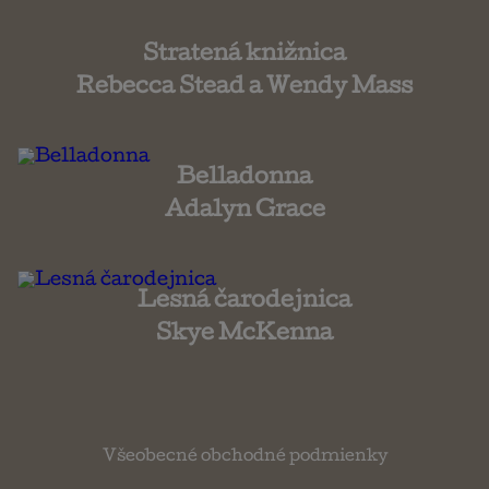
Stratená knižnica
Rebecca Stead a Wendy Mass
Belladonna
Adalyn Grace
Lesná čarodejnica
Skye McKenna
Všeobecné obchodné podmienky