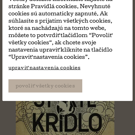
PÁČIŤ
stránke Pravidlá cookies. Nevyhnuté
cookies sú automaticky zapnuté. Ak
súhlasíte s prijatím všetkých cookies,
ktoré sa nachádzajú na tomto webe,
môžete to potvrdiť tlačidlom “Povoliť
všetky cookies“, ak chcete svoje
nastavenia upraviť kliknite na tlačidlo
“Upraviť nastavenia cookies”.
upraviť nastavenia cookies
povoliť všetky cookies