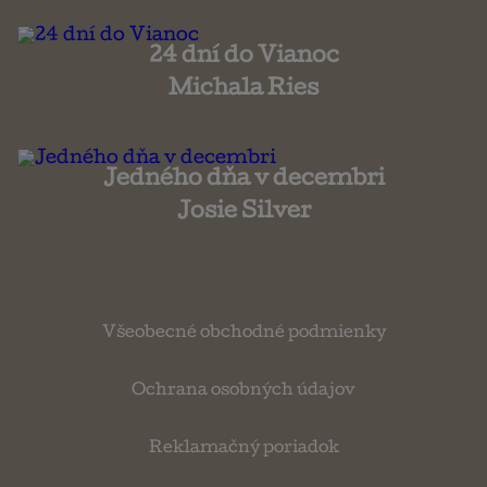
24 dní do Vianoc
Michala Ries
Jedného dňa v decembri
Josie Silver
Všeobecné obchodné podmienky
Ochrana osobných údajov
Reklamačný poriadok