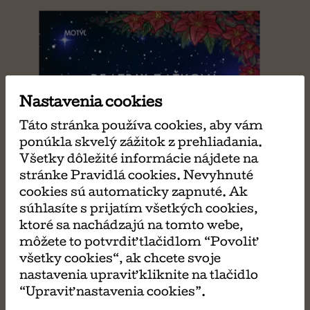
Nastavenia cookies
Táto stránka používa cookies, aby vám
ponúkla skvelý zážitok z prehliadania.
Všetky dôležité informácie nájdete na
stránke Pravidlá cookies. Nevyhnuté
cookies sú automaticky zapnuté. Ak
súhlasíte s prijatím všetkých cookies,
ktoré sa nachádzajú na tomto webe,
môžete to potvrdiť tlačidlom “Povoliť
všetky cookies“, ak chcete svoje
nastavenia upraviť kliknite na tlačidlo
“Upraviť nastavenia cookies”.