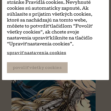
PÁČIŤ
stránke Pravidlá cookies. Nevyhnuté
cookies sú automaticky zapnuté. Ak
súhlasíte s prijatím všetkých cookies,
ktoré sa nachádzajú na tomto webe,
môžete to potvrdiť tlačidlom “Povoliť
všetky cookies“, ak chcete svoje
nastavenia upraviť kliknite na tlačidlo
“Upraviť nastavenia cookies”.
upraviť nastavenia cookies
povoliť všetky cookies