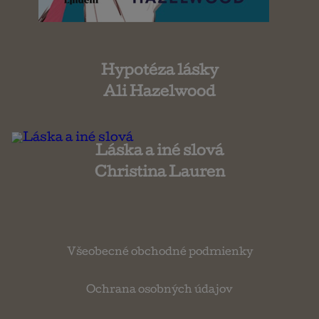
Hypotéza lásky
Ali Hazelwood
Láska a iné slová
Christina Lauren
Všeobecné obchodné podmienky
Ochrana osobných údajov