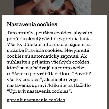
Nastavenia cookies
Táto stránka používa cookies, aby vám
ponúkla skvelý zážitok z prehliadania.
Všetky dôležité informácie nájdete na
stránke Pravidlá cookies. Nevyhnuté
cookies sú automaticky zapnuté. Ak
súhlasíte s prijatím všetkých cookies,
ktoré sa nachádzajú na tomto webe,
môžete to potvrdiť tlačidlom “Povoliť
všetky cookies“, ak chcete svoje
nastavenia upraviť kliknite na tlačidlo
“Upraviť nastavenia cookies”.
upraviť nastavenia cookies